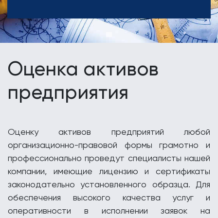
Оценка активов
предприятия
Оценку активов предприятий любой
организационно-правовой формы грамотно и
профессионально проведут специалисты нашей
компании, имеющие лицензию и сертификаты
законодательно установленного образца. Для
обеспечения высокого качества услуг и
оперативности в исполнении заявок на