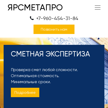
ЯРСМЕТАПРО
+7-960-454-31-84
Позвонить нам
СМЕТНАЯ ЭКСПЕРТИЗА
Проверка смет любой сложности.
Оптимальная стоимость.
Минимальные сроки.
Подробнее