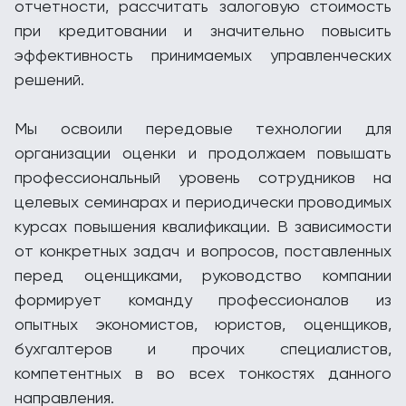
отчетности, рассчитать залоговую стоимость
при кредитовании и значительно повысить
эффективность принимаемых управленческих
решений.
Мы освоили передовые технологии для
организации оценки и продолжаем повышать
профессиональный уровень сотрудников на
целевых семинарах и периодически проводимых
курсах повышения квалификации. В зависимости
от конкретных задач и вопросов, поставленных
перед оценщиками, руководство компании
формирует команду профессионалов из
опытных экономистов, юристов, оценщиков,
бухгалтеров и прочих специалистов,
компетентных в во всех тонкостях данного
направления.