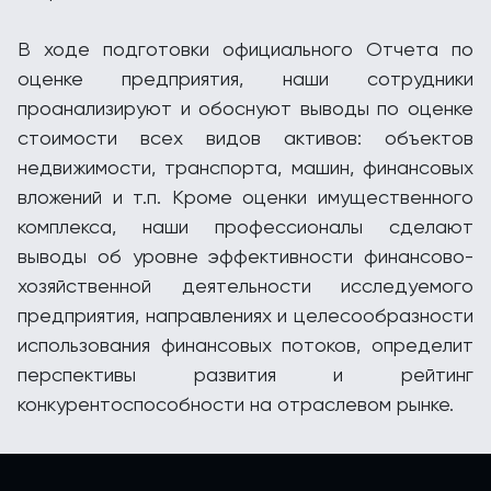
В ходе подготовки официального Отчета по
оценке предприятия, наши сотрудники
проанализируют и обоснуют выводы по оценке
стоимости всех видов активов: объектов
недвижимости, транспорта, машин, финансовых
вложений и т.п. Кроме оценки имущественного
комплекса, наши профессионалы сделают
выводы об уровне эффективности финансово-
хозяйственной деятельности исследуемого
предприятия, направлениях и целесообразности
использования финансовых потоков, определит
перспективы развития и рейтинг
конкурентоспособности на отраслевом рынке.