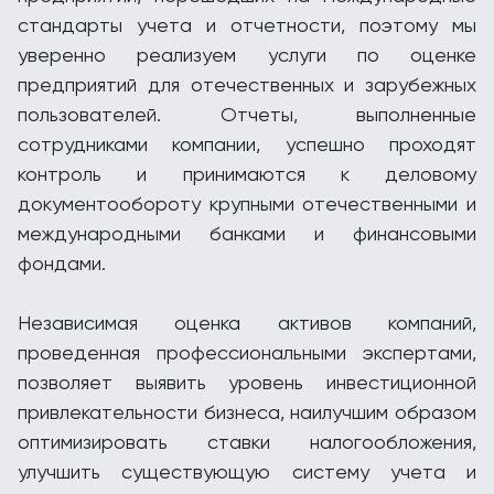
стандарты учета и отчетности, поэтому мы
уверенно реализуем услуги по оценке
предприятий для отечественных и зарубежных
пользователей. Отчеты, выполненные
сотрудниками компании, успешно проходят
контроль и принимаются к деловому
документообороту крупными отечественными и
международными банками и финансовыми
фондами.
Независимая оценка активов компаний,
проведенная профессиональными экспертами,
позволяет выявить уровень инвестиционной
привлекательности бизнеса, наилучшим образом
оптимизировать ставки налогообложения,
улучшить существующую систему учета и