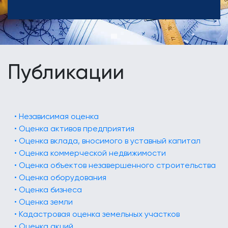
Публикации
• Независимая оценка
• Оценка активов предприятия
• Оценка вклада, вносимого в уставный капитал
• Оценка коммерческой недвижимости
• Оценка объектов незавершенного строительства
• Оценка оборудования
• Оценка бизнеса
• Оценка земли
• Кадастровая оценка земельных участков
• Оценка акций