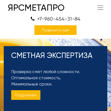
ЯРСМЕТАПРО
+7-960-454-31-84
Позвонить нам
СМЕТНАЯ ЭКСПЕРТИЗА
Проверка смет любой сложности.
Оптимальная стоимость.
Минимальные сроки.
Подробнее